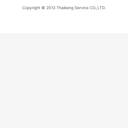
Copyright © 2013 Thaikeng Service CO.,LTD.