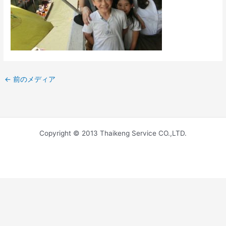
←
前のメディア
Copyright © 2013 Thaikeng Service CO.,LTD.